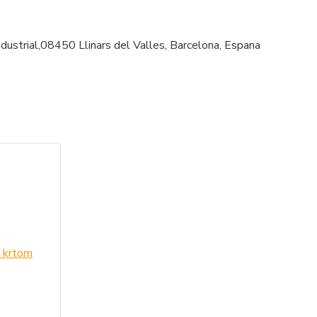
strial,08450 Llinars del Valles, Barcelona, Espana