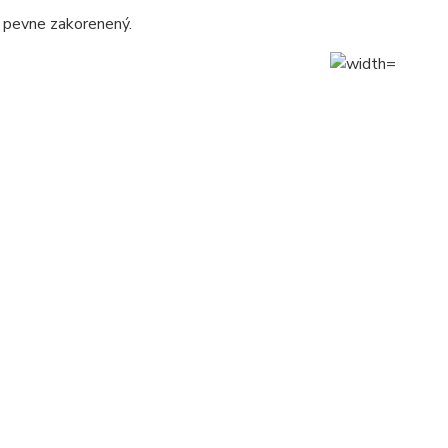
ik pevne zakorenený.