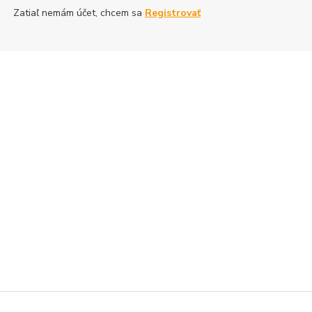
Zatiaľ nemám účet, chcem sa
Registrovať