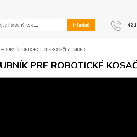
Hľadať
+421
OBRUBNÍK PRE ROBOTICKÉ KOSAČKY - VIDEO
UBNÍK PRE ROBOTICKÉ KOSAČ