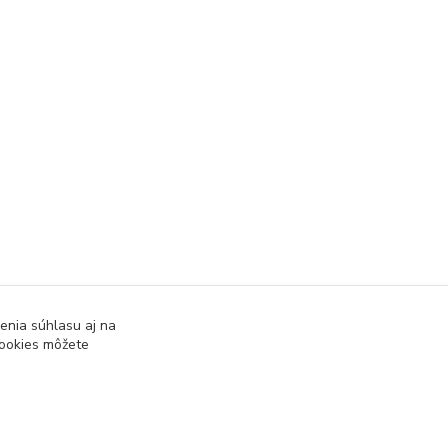
enia súhlasu aj na
cookies môžete