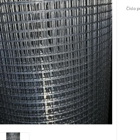
Číslo p